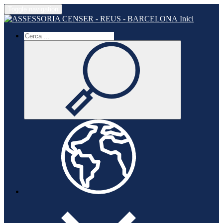
Toggle navigation
Inici