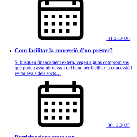
31.03.2026
Com facilitar la concessió d'un préstec?
Si busqueu finançament extern, vegeu alguns compromisos
que podeu assumir davant del banc per facilitar la concessió i
evitar avals dels socis…
30.12.2025