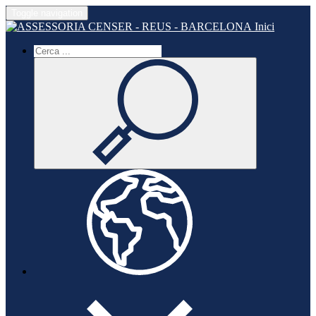
Toggle navigation
Inici