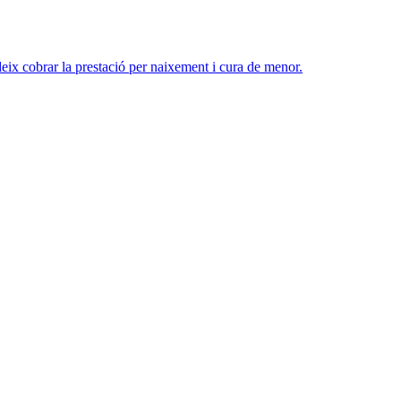
eix cobrar la prestació per naixement i cura de menor.