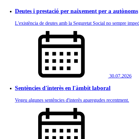
Deutes i prestació per naixement per a autònoms
L'existència de deutes amb la Seguretat Social no sempre imped
30.07.2026
Sentències d'interès en l'àmbit laboral
Vegeu algunes sentències d'interès aparegudes recentment.