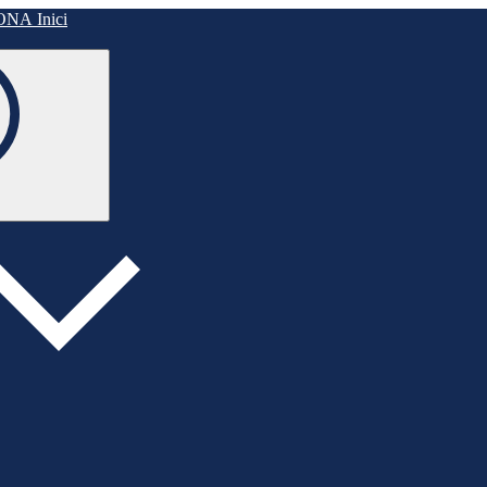
Inici