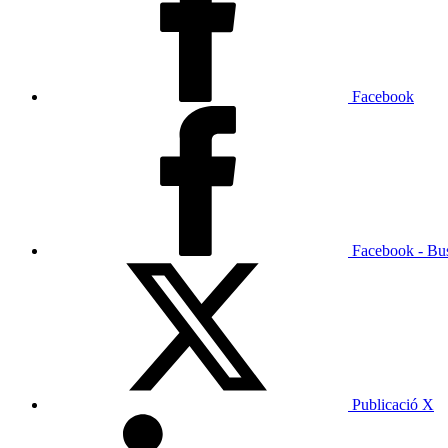
Facebook
Facebook - Bu
Publicació X