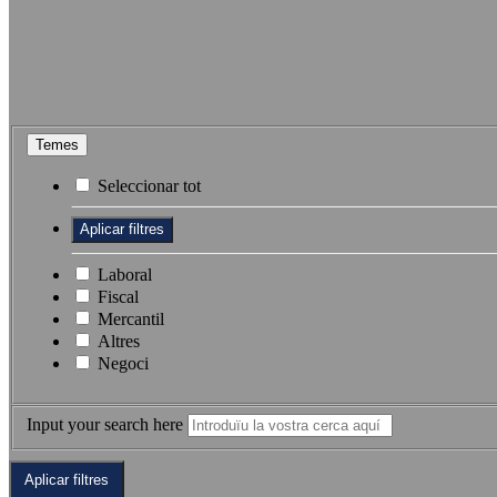
Temes
Seleccionar tot
Laboral
Fiscal
Mercantil
Altres
Negoci
Input your search here