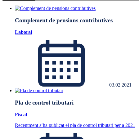
Complement de pensions contributives
Laboral
03.02.2021
Pla de control tributari
Fiscal
Recentment s’ha publicat el pla de control tributari per a 2021