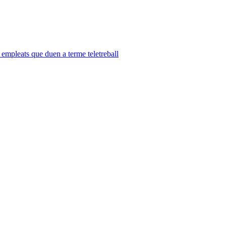
 empleats que duen a terme teletreball