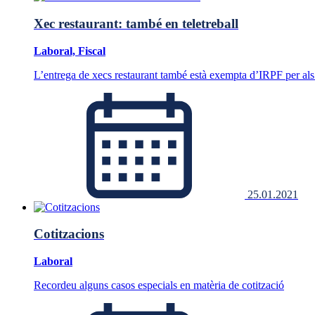
Xec restaurant: també en teletreball
Laboral, Fiscal
L’entrega de xecs restaurant també està exempta d’IRPF per als
25.01.2021
Cotitzacions
Laboral
Recordeu alguns casos especials en matèria de cotització