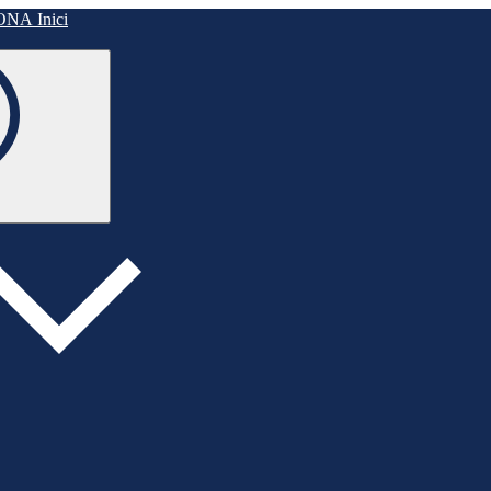
Inici