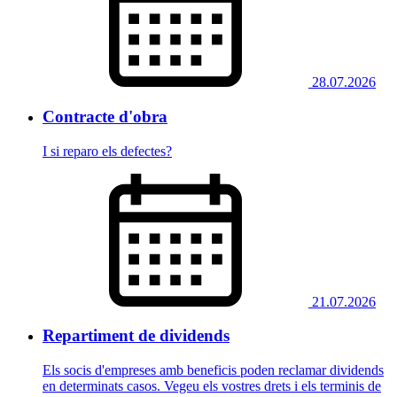
28.07.2026
Contracte d'obra
I si reparo els defectes?
21.07.2026
Repartiment de dividends
Els socis d'empreses amb beneficis poden reclamar dividends
en determinats casos. Vegeu els vostres drets i els terminis de