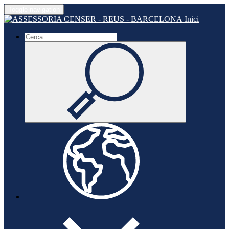
Toggle navigation
Inici