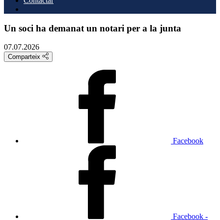
Contactar
Un soci ha demanat un notari per a la junta
07.07.2026
Comparteix
Facebook
Facebook -