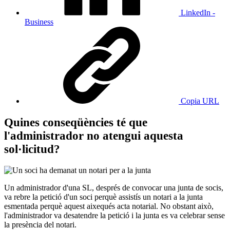
LinkedIn -
Business
Copia URL
​​​​​​​Quines conseqüències té que
l'administrador no atengui aquesta
sol·licitud?
Un administrador d'una SL, després de convocar una junta de socis,
va rebre la petició d'un soci perquè assistís un notari a la junta
esmentada perquè aquest aixequés acta notarial. No obstant això,
l'administrador va desatendre la petició i la junta es va celebrar sense
la presència del notari.