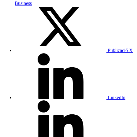
Business
Publicació X
LinkedIn